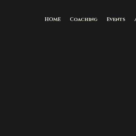
HOME
Coaching
Events