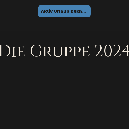
Aktiv Urlaub buchen
Die Gruppe 202