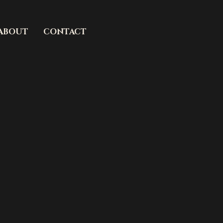
ABOUT
CONTACT